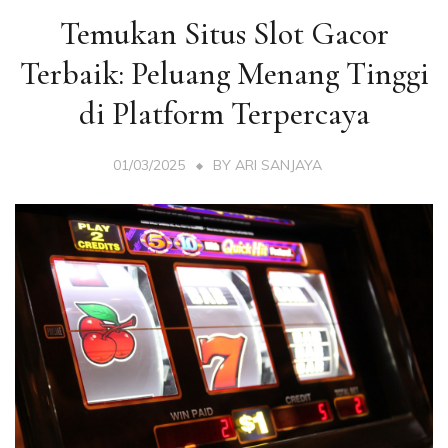
Temukan Situs Slot Gacor
Terbaik: Peluang Menang Tinggi
di Platform Terpercaya
01/03/2025
BY
ARI SANJAYA