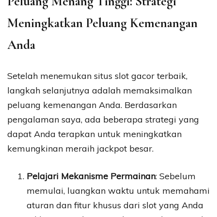
Peluang Menang Tinggi: Strategi
Meningkatkan Peluang Kemenangan
Anda
Setelah menemukan situs slot gacor terbaik,
langkah selanjutnya adalah memaksimalkan
peluang kemenangan Anda. Berdasarkan
pengalaman saya, ada beberapa strategi yang
dapat Anda terapkan untuk meningkatkan
kemungkinan meraih jackpot besar.
Pelajari Mekanisme Permainan
: Sebelum
memulai, luangkan waktu untuk memahami
aturan dan fitur khusus dari slot yang Anda