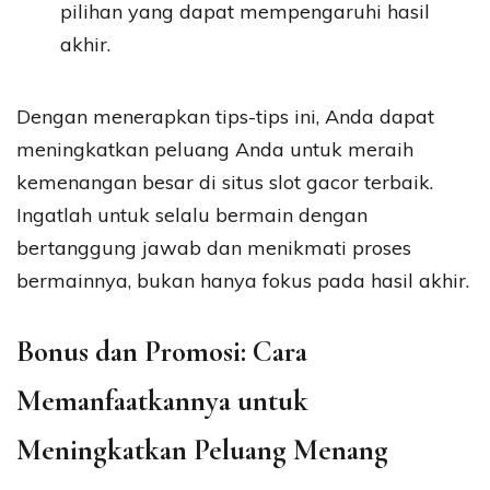
pilihan yang dapat mempengaruhi hasil
akhir.
Dengan menerapkan tips-tips ini, Anda dapat
meningkatkan peluang Anda untuk meraih
kemenangan besar di situs slot gacor terbaik.
Ingatlah untuk selalu bermain dengan
bertanggung jawab dan menikmati proses
bermainnya, bukan hanya fokus pada hasil akhir.
Bonus dan Promosi: Cara
Memanfaatkannya untuk
Meningkatkan Peluang Menang