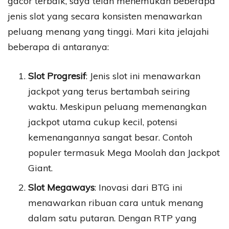
gacor terbaik, saya telah menemukan beberapa
jenis slot yang secara konsisten menawarkan
peluang menang yang tinggi. Mari kita jelajahi
beberapa di antaranya:
Slot Progresif
: Jenis slot ini menawarkan
jackpot yang terus bertambah seiring
waktu. Meskipun peluang memenangkan
jackpot utama cukup kecil, potensi
kemenangannya sangat besar. Contoh
populer termasuk Mega Moolah dan Jackpot
Giant.
Slot Megaways
: Inovasi dari BTG ini
menawarkan ribuan cara untuk menang
dalam satu putaran. Dengan RTP yang