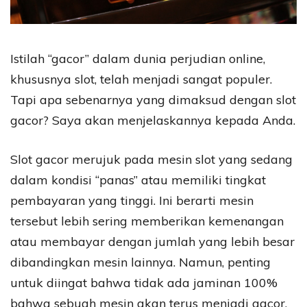
Istilah “gacor” dalam dunia perjudian online,
khususnya slot, telah menjadi sangat populer.
Tapi apa sebenarnya yang dimaksud dengan slot
gacor? Saya akan menjelaskannya kepada Anda.
Slot gacor merujuk pada mesin slot yang sedang
dalam kondisi “panas” atau memiliki tingkat
pembayaran yang tinggi. Ini berarti mesin
tersebut lebih sering memberikan kemenangan
atau membayar dengan jumlah yang lebih besar
dibandingkan mesin lainnya. Namun, penting
untuk diingat bahwa tidak ada jaminan 100%
bahwa sebuah mesin akan terus menjadi gacor.