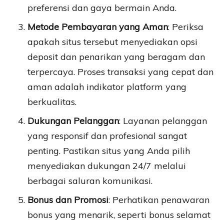
preferensi dan gaya bermain Anda.
Metode Pembayaran yang Aman
: Periksa
apakah situs tersebut menyediakan opsi
deposit dan penarikan yang beragam dan
terpercaya. Proses transaksi yang cepat dan
aman adalah indikator platform yang
berkualitas.
Dukungan Pelanggan
: Layanan pelanggan
yang responsif dan profesional sangat
penting. Pastikan situs yang Anda pilih
menyediakan dukungan 24/7 melalui
berbagai saluran komunikasi.
Bonus dan Promosi
: Perhatikan penawaran
bonus yang menarik, seperti bonus selamat