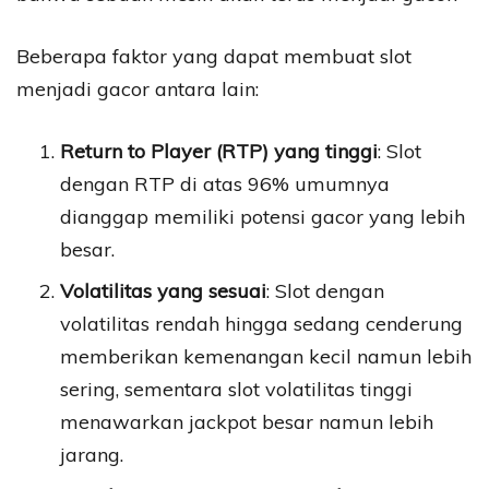
Beberapa faktor yang dapat membuat slot
menjadi gacor antara lain:
Return to Player (RTP) yang tinggi
: Slot
dengan RTP di atas 96% umumnya
dianggap memiliki potensi gacor yang lebih
besar.
Volatilitas yang sesuai
: Slot dengan
volatilitas rendah hingga sedang cenderung
memberikan kemenangan kecil namun lebih
sering, sementara slot volatilitas tinggi
menawarkan jackpot besar namun lebih
jarang.