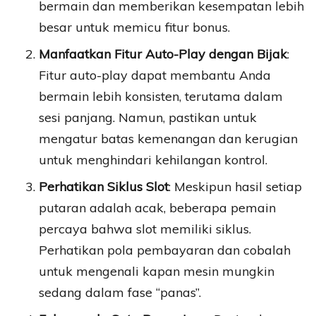
bermain dan memberikan kesempatan lebih
besar untuk memicu fitur bonus.
Manfaatkan Fitur Auto-Play dengan Bijak
:
Fitur auto-play dapat membantu Anda
bermain lebih konsisten, terutama dalam
sesi panjang. Namun, pastikan untuk
mengatur batas kemenangan dan kerugian
untuk menghindari kehilangan kontrol.
Perhatikan Siklus Slot
: Meskipun hasil setiap
putaran adalah acak, beberapa pemain
percaya bahwa slot memiliki siklus.
Perhatikan pola pembayaran dan cobalah
untuk mengenali kapan mesin mungkin
sedang dalam fase “panas”.