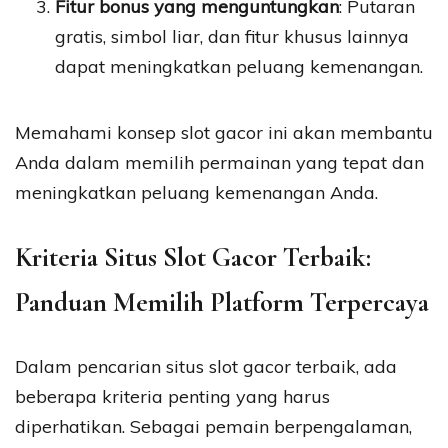
Fitur bonus yang menguntungkan
: Putaran
gratis, simbol liar, dan fitur khusus lainnya
dapat meningkatkan peluang kemenangan.
Memahami konsep slot gacor ini akan membantu
Anda dalam memilih permainan yang tepat dan
meningkatkan peluang kemenangan Anda.
Kriteria Situs Slot Gacor Terbaik:
Panduan Memilih Platform Terpercaya
Dalam pencarian situs slot gacor terbaik, ada
beberapa kriteria penting yang harus
diperhatikan. Sebagai pemain berpengalaman,