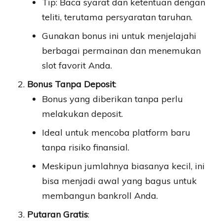
Tip: Baca syarat dan ketentuan dengan
teliti, terutama persyaratan taruhan.
Gunakan bonus ini untuk menjelajahi
berbagai permainan dan menemukan
slot favorit Anda.
Bonus Tanpa Deposit
:
Bonus yang diberikan tanpa perlu
melakukan deposit.
Ideal untuk mencoba platform baru
tanpa risiko finansial.
Meskipun jumlahnya biasanya kecil, ini
bisa menjadi awal yang bagus untuk
membangun bankroll Anda.
Putaran Gratis
: