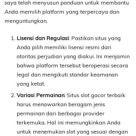
saya telah menyusun panduan untuk membantu
Anda memilih platform yang terpercaya dan
menguntungkan.
Lisensi dan Regulasi
: Pastikan situs yang
Anda pilih memiliki lisensi resmi dari
otoritas perjudian yang diakui. Ini menjamin
bahwa platform tersebut beroperasi secara
legal dan mengikuti standar keamanan
yang ketat.
Variasi Permainan
: Situs slot gacor terbaik
harus menawarkan beragam jenis
permainan dari berbagai provider
terkemuka. Hal ini memungkinkan Anda
untuk menemukan slot yang sesuai dengan