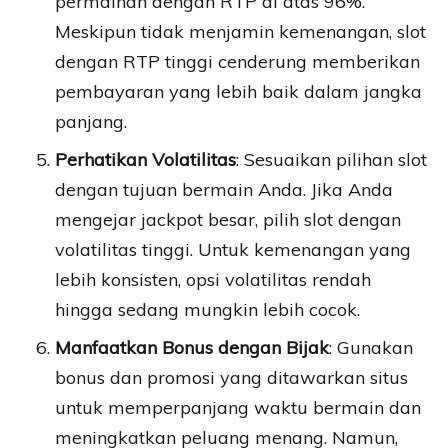
permainan dengan RTP di atas 96%.
Meskipun tidak menjamin kemenangan, slot
dengan RTP tinggi cenderung memberikan
pembayaran yang lebih baik dalam jangka
panjang.
Perhatikan Volatilitas
: Sesuaikan pilihan slot
dengan tujuan bermain Anda. Jika Anda
mengejar jackpot besar, pilih slot dengan
volatilitas tinggi. Untuk kemenangan yang
lebih konsisten, opsi volatilitas rendah
hingga sedang mungkin lebih cocok.
Manfaatkan Bonus dengan Bijak
: Gunakan
bonus dan promosi yang ditawarkan situs
untuk memperpanjang waktu bermain dan
meningkatkan peluang menang. Namun,